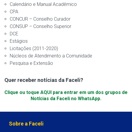
Calendário e Manual Acadêmico
CPA
CONCUR – Conselho Curador
CONSUP – Conselho Superior
DCE
Estágios
Licitações (2011-2020)
Núcleos de Atendimento a Comunidade
Pesquisa e Extensão
Quer receber notícias da Faceli?
Clique ou toque AQUI para entrar em um dos grupos de
Notícias da Faceli no WhatsApp.
Sobre a Faceli