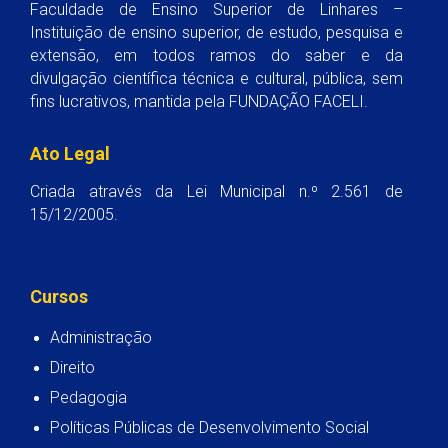
Faculdade de Ensino Superior de Linhares –
Instituição de ensino superior, de estudo, pesquisa e
extensão, em todos ramos do saber e da
divulgação científica técnica e cultural, pública, sem
fins lucrativos, mantida pela FUNDAÇÃO FACELI.
Ato Legal
Criada através da Lei Municipal n.º 2.561 de
15/12/2005.
Cursos
Administração
Direito
Pedagogia
Políticas Públicas de Desenvolvimento Social