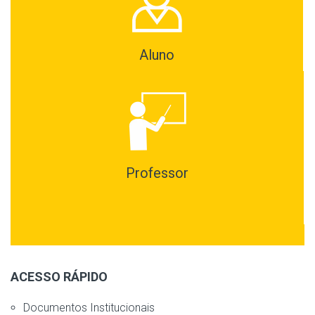
Aluno
Professor
ACESSO RÁPIDO
Documentos Institucionais