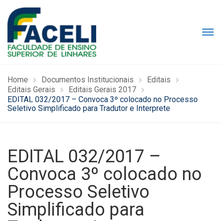
Home
Documentos Institucionais
Editais
Editais Gerais
Editais Gerais 2017
EDITAL 032/2017 – Convoca 3º colocado no Processo
Seletivo Simplificado para Tradutor e Interprete
EDITAL 032/2017 –
Convoca 3º colocado no
Processo Seletivo
Simplificado para