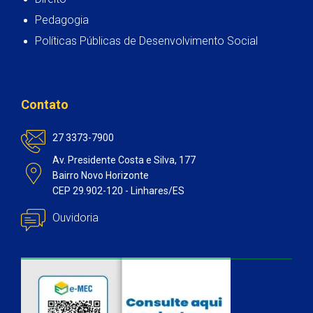
Pedagogia
Políticas Públicas de Desenvolvimento Social
Contato
27 3373-7900
Av. Presidente Costa e Silva, 177
Bairro Novo Horizonte
CEP 29.902-120 - Linhares/ES
Ouvidoria