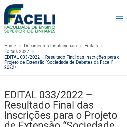
Home
Documentos Institucionais
Editais
Editais 2022
EDITAL 033/2022 – Resultado Final das Inscrições para o
Projeto de Extensão “Sociedade de Debates da Faceli”
2022/1
EDITAL 033/2022 –
Resultado Final das
Inscrições para o Projeto
de Extensão “Sociedade