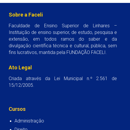
Sobre a Faceli
Faculdade de Ensino Superior de Linhares –
Instituição de ensino superior, de estudo, pesquisa e
extensão, em todos ramos do saber e da
divulgação científica técnica e cultural, pública, sem
fins lucrativos, mantida pela FUNDAÇÃO FACELI.
Ato Legal
Criada através da Lei Municipal n.º 2.561 de
15/12/2005.
Cursos
Administração
Direito