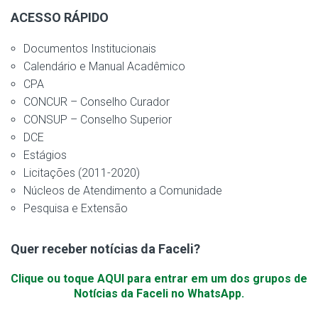
ACESSO RÁPIDO
Documentos Institucionais
Calendário e Manual Acadêmico
CPA
CONCUR – Conselho Curador
CONSUP – Conselho Superior
DCE
Estágios
Licitações (2011-2020)
Núcleos de Atendimento a Comunidade
Pesquisa e Extensão
Quer receber notícias da Faceli?
Clique ou toque AQUI para entrar em um dos grupos de
Notícias da Faceli no WhatsApp.