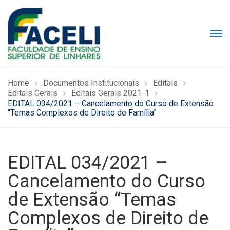
Home
Documentos Institucionais
Editais
Editais Gerais
Editais Gerais 2021-1
EDITAL 034/2021 – Cancelamento do Curso de Extensão
“Temas Complexos de Direito de Família”
EDITAL 034/2021 –
Cancelamento do Curso
de Extensão “Temas
Complexos de Direito de