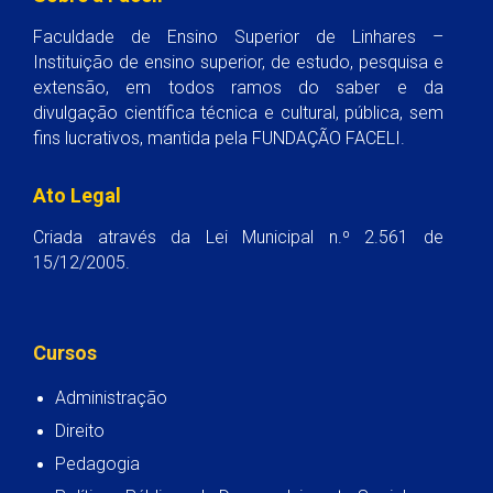
Faculdade de Ensino Superior de Linhares –
Instituição de ensino superior, de estudo, pesquisa e
extensão, em todos ramos do saber e da
divulgação científica técnica e cultural, pública, sem
fins lucrativos, mantida pela FUNDAÇÃO FACELI.
Ato Legal
Criada através da Lei Municipal n.º 2.561 de
15/12/2005.
Cursos
Administração
Direito
Pedagogia