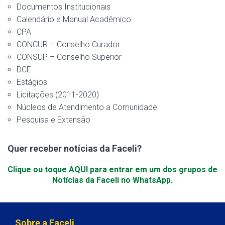
Documentos Institucionais
Calendário e Manual Acadêmico
CPA
CONCUR – Conselho Curador
CONSUP – Conselho Superior
DCE
Estágios
Licitações (2011-2020)
Núcleos de Atendimento a Comunidade
Pesquisa e Extensão
Quer receber notícias da Faceli?
Clique ou toque AQUI para entrar em um dos grupos de
Notícias da Faceli no WhatsApp.
Sobre a Faceli