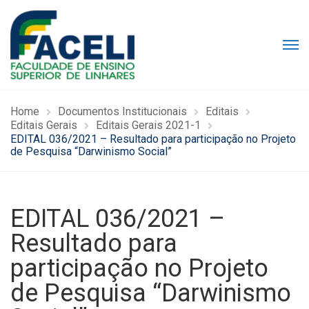
Home
Documentos Institucionais
Editais
Editais Gerais
Editais Gerais 2021-1
EDITAL 036/2021 – Resultado para participação no Projeto
de Pesquisa “Darwinismo Social”
EDITAL 036/2021 –
Resultado para
participação no Projeto
de Pesquisa “Darwinismo