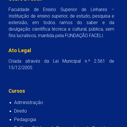
Faculdade de Ensino Superior de Linhares –
Instituição de ensino superior, de estudo, pesquisa e
extensão, em todos ramos do saber e da
divulgação científica técnica e cultural, pública, sem
fins lucrativos, mantida pela FUNDAÇÃO FACELI.
Ato Legal
Criada através da Lei Municipal n.º 2.561 de
15/12/2005.
Cursos
Administração
Direito
Pedagogia