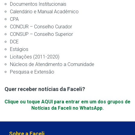
Documentos Institucionais
Calendário e Manual Acadêmico
CPA
CONCUR – Conselho Curador
CONSUP – Conselho Superior
DCE
Estágios
Licitações (2011-2020)
Núcleos de Atendimento a Comunidade
Pesquisa e Extensão
Quer receber notícias da Faceli?
Clique ou toque AQUI para entrar em um dos grupos de
Notícias da Faceli no WhatsApp.
Sobre a Faceli