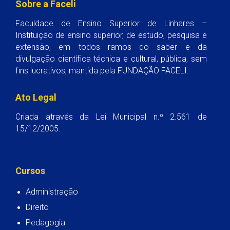
Sobre a Faceli
Faculdade de Ensino Superior de Linhares –
Instituição de ensino superior, de estudo, pesquisa e
extensão, em todos ramos do saber e da
divulgação científica técnica e cultural, pública, sem
fins lucrativos, mantida pela FUNDAÇÃO FACELI.
Ato Legal
Criada através da Lei Municipal n.º 2.561 de
15/12/2005.
Cursos
Administração
Direito
Pedagogia