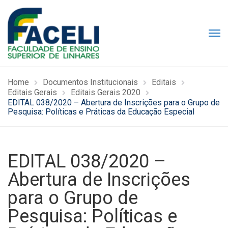
Home
Documentos Institucionais
Editais
Editais Gerais
Editais Gerais 2020
EDITAL 038/2020 – Abertura de Inscrições para o Grupo de
Pesquisa: Políticas e Práticas da Educação Especial
EDITAL 038/2020 –
Abertura de Inscrições
para o Grupo de
Pesquisa: Políticas e