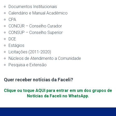
Documentos Institucionais
Calendário e Manual Acadêmico
CPA
CONCUR – Conselho Curador
CONSUP – Conselho Superior
DCE
Estágios
Licitações (2011-2020)
Núcleos de Atendimento a Comunidade
Pesquisa e Extensão
Quer receber notícias da Faceli?
Clique ou toque AQUI para entrar em um dos grupos de
Notícias da Faceli no WhatsApp.