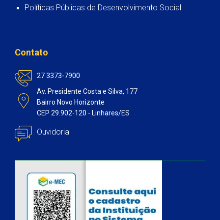
Políticas Públicas de Desenvolvimento Social
Contato
27 3373-7900
Av. Presidente Costa e Silva, 177
Bairro Novo Horizonte
CEP 29.902-120 - Linhares/ES
Ouvidoria