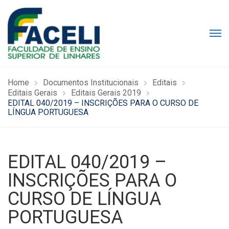
Home
Documentos Institucionais
Editais
Editais Gerais
Editais Gerais 2019
EDITAL 040/2019 – INSCRIÇÕES PARA O CURSO DE
LÍNGUA PORTUGUESA
EDITAL 040/2019 –
INSCRIÇÕES PARA O
CURSO DE LÍNGUA
PORTUGUESA