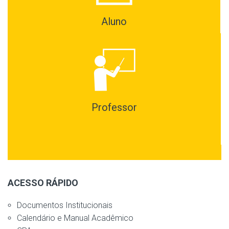
Aluno
Professor
ACESSO RÁPIDO
Documentos Institucionais
Calendário e Manual Acadêmico