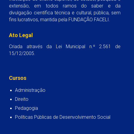
extensão, em todos ramos do saber e da
divulgação científica técnica e cultural, pública, sem
fins lucrativos, mantida pela FUNDAÇÃO FACELI.
Ato Legal
Criada através da Lei Municipal n.º 2.561 de
15/12/2005.
Cursos
Administração
Direito
Pedagogia
Políticas Públicas de Desenvolvimento Social