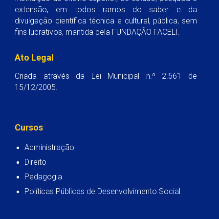
extensão, em todos ramos do saber e da
divulgação científica técnica e cultural, pública, sem
fins lucrativos, mantida pela FUNDAÇÃO FACELI.
Ato Legal
Criada através da Lei Municipal n.º 2.561 de
15/12/2005.
Cursos
Administração
Direito
Pedagogia
Políticas Públicas de Desenvolvimento Social