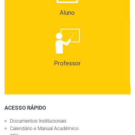
Aluno
Professor
ACESSO RÁPIDO
Documentos Institucionais
Calendário e Manual Acadêmico