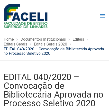
Home
Documentos Institucionais
Editais
Editais Gerais
Editais Gerais 2020
EDITAL 040/2020 – Convocação de Bibliotecária Aprovada
no Processo Seletivo 2020
EDITAL 040/2020 –
Convocação de
Bibliotecária Aprovada no
Processo Seletivo 2020