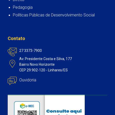
Pedagogia
Políticas Públicas de Desenvolvimento Social
Contato
27 3373-7900
Av. Presidente Costa e Silva, 177
Bairro Novo Horizonte
CEP 29.902-120 - Linhares/ES
Ouvidoria