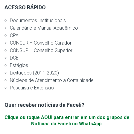
ACESSO RÁPIDO
Documentos Institucionais
Calendário e Manual Acadêmico
CPA
CONCUR – Conselho Curador
CONSUP – Conselho Superior
DCE
Estágios
Licitações (2011-2020)
Núcleos de Atendimento a Comunidade
Pesquisa e Extensão
Quer receber notícias da Faceli?
Clique ou toque AQUI para entrar em um dos grupos de
Notícias da Faceli no WhatsApp.