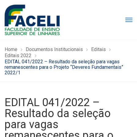
Home
Documentos Institucionais
Editais
Editais 2022
EDITAL 041/2022 – Resultado da seleção para vagas
remanescentes para o Projeto “Deveres Fundamentais”
2022/1
EDITAL 041/2022 –
Resultado da seleção
para vagas
remanescentes para o