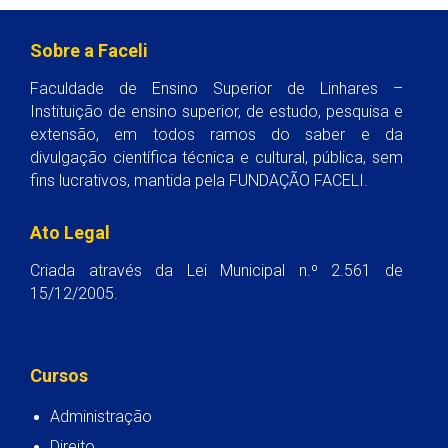
Sobre a Faceli
Faculdade de Ensino Superior de Linhares –
Instituição de ensino superior, de estudo, pesquisa e
extensão, em todos ramos do saber e da
divulgação científica técnica e cultural, pública, sem
fins lucrativos, mantida pela FUNDAÇÃO FACELI.
Ato Legal
Criada através da Lei Municipal n.º 2.561 de
15/12/2005.
Cursos
Administração
Direito