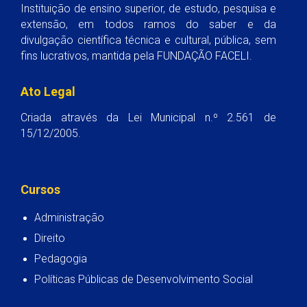
Instituição de ensino superior, de estudo, pesquisa e
extensão, em todos ramos do saber e da
divulgação científica técnica e cultural, pública, sem
fins lucrativos, mantida pela FUNDAÇÃO FACELI.
Ato Legal
Criada através da Lei Municipal n.º 2.561 de
15/12/2005.
Cursos
Administração
Direito
Pedagogia
Políticas Públicas de Desenvolvimento Social