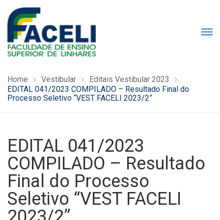
Home
Vestibular
Editais Vestibular 2023
EDITAL 041/2023 COMPILADO – Resultado Final do
Processo Seletivo “VEST FACELI 2023/2”
EDITAL 041/2023
COMPILADO – Resultado
Final do Processo
Seletivo “VEST FACELI
2023/2”