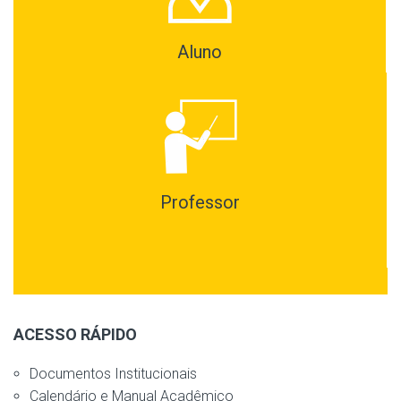
Aluno
Professor
ACESSO RÁPIDO
Documentos Institucionais
Calendário e Manual Acadêmico