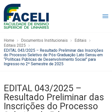
Home
Documentos Institucionais
Editais
Editais 2025
EDITAL 043/2025 – Resultado Preliminar das Inscrições
do Processo Seletivo de Pós-Graduação Lato Sensu em
“Políticas Públicas de Desenvolvimento Social” para
Ingresso no 2º Semestre de 2025
EDITAL 043/2025 –
Resultado Preliminar das
Inscrições do Processo