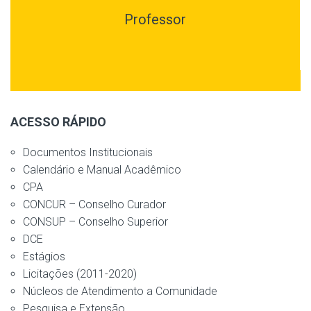
Professor
ACESSO RÁPIDO
Documentos Institucionais
Calendário e Manual Acadêmico
CPA
CONCUR – Conselho Curador
CONSUP – Conselho Superior
DCE
Estágios
Licitações (2011-2020)
Núcleos de Atendimento a Comunidade
Pesquisa e Extensão