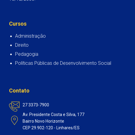
Cursos
Administração
Direito
Pedagogia
Políticas Públicas de Desenvolvimento Social
Contato
27 3373-7900
Av. Presidente Costa e Silva, 177
Bairro Novo Horizonte
CEP 29.902-120 - Linhares/ES