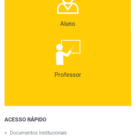
Aluno
Professor
ACESSO RÁPIDO
Documentos Institucionais