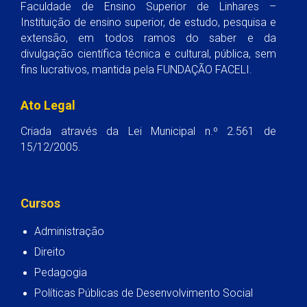
Faculdade de Ensino Superior de Linhares –
Instituição de ensino superior, de estudo, pesquisa e
extensão, em todos ramos do saber e da
divulgação científica técnica e cultural, pública, sem
fins lucrativos, mantida pela FUNDAÇÃO FACELI.
Ato Legal
Criada através da Lei Municipal n.º 2.561 de
15/12/2005.
Cursos
Administração
Direito
Pedagogia
Políticas Públicas de Desenvolvimento Social