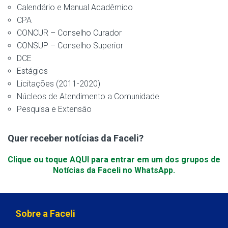
Calendário e Manual Acadêmico
CPA
CONCUR – Conselho Curador
CONSUP – Conselho Superior
DCE
Estágios
Licitações (2011-2020)
Núcleos de Atendimento a Comunidade
Pesquisa e Extensão
Quer receber notícias da Faceli?
Clique ou toque AQUI para entrar em um dos grupos de
Notícias da Faceli no WhatsApp.
Sobre a Faceli