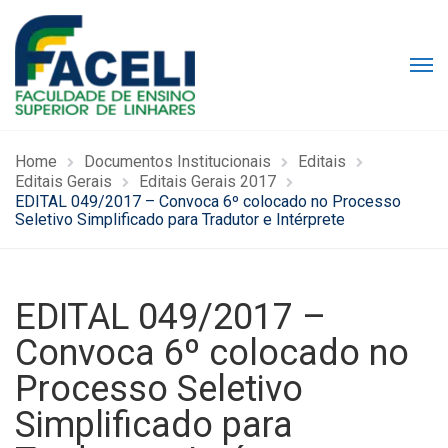
Home
Documentos Institucionais
Editais
Editais Gerais
Editais Gerais 2017
EDITAL 049/2017 – Convoca 6º colocado no Processo
Seletivo Simplificado para Tradutor e Intérprete
EDITAL 049/2017 –
Convoca 6º colocado no
Processo Seletivo
Simplificado para