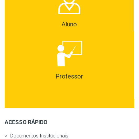
Aluno
Professor
ACESSO RÁPIDO
Documentos Institucionais