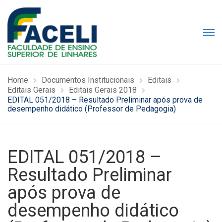
Home
Documentos Institucionais
Editais
Editais Gerais
Editais Gerais 2018
EDITAL 051/2018 – Resultado Preliminar após prova de
desempenho didático (Professor de Pedagogia)
EDITAL 051/2018 –
Resultado Preliminar
após prova de
desempenho didático