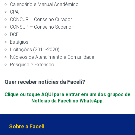
Calendário e Manual Acadêmico
CPA
CONCUR – Conselho Curador
CONSUP – Conselho Superior
DCE
Estágios
Licitações (2011-2020)
Núcleos de Atendimento a Comunidade
Pesquisa e Extensão
Quer receber notícias da Faceli?
Clique ou toque AQUI para entrar em um dos grupos de
Notícias da Faceli no WhatsApp.
Sobre a Faceli