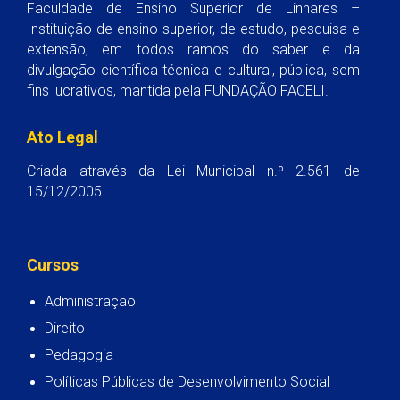
Faculdade de Ensino Superior de Linhares –
Instituição de ensino superior, de estudo, pesquisa e
extensão, em todos ramos do saber e da
divulgação científica técnica e cultural, pública, sem
fins lucrativos, mantida pela FUNDAÇÃO FACELI.
Ato Legal
Criada através da Lei Municipal n.º 2.561 de
15/12/2005.
Cursos
Administração
Direito
Pedagogia
Políticas Públicas de Desenvolvimento Social