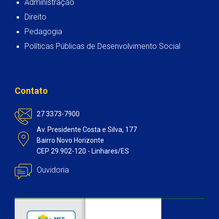
Administração
Direito
Pedagogia
Políticas Públicas de Desenvolvimento Social
Contato
27 3373-7900
Av. Presidente Costa e Silva, 177
Bairro Novo Horizonte
CEP 29.902-120 - Linhares/ES
Ouvidoria