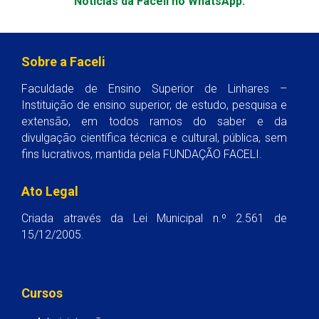
Notícias da Faceli no WhatsApp.
Sobre a Faceli
Faculdade de Ensino Superior de Linhares –
Instituição de ensino superior, de estudo, pesquisa e
extensão, em todos ramos do saber e da
divulgação científica técnica e cultural, pública, sem
fins lucrativos, mantida pela FUNDAÇÃO FACELI.
Ato Legal
Criada através da Lei Municipal n.º 2.561 de
15/12/2005.
Cursos