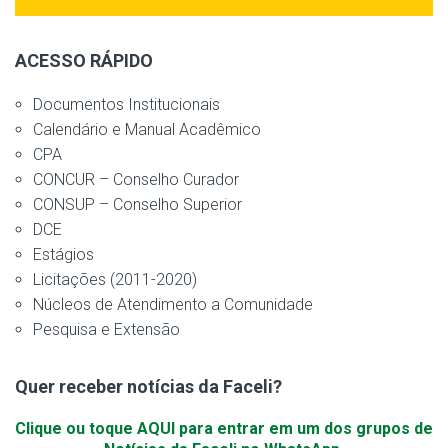
ACESSO RÁPIDO
Documentos Institucionais
Calendário e Manual Acadêmico
CPA
CONCUR – Conselho Curador
CONSUP – Conselho Superior
DCE
Estágios
Licitações (2011-2020)
Núcleos de Atendimento a Comunidade
Pesquisa e Extensão
Quer receber notícias da Faceli?
Clique ou toque AQUI para entrar em um dos grupos de