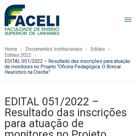
Home
Documentos Institucionais
Editais
Editais 2022
EDITAL 051/2022 – Resultado das inscrições para atuação
de monitores no Projeto “Oficina Pedagógica: O Brincar
Heurístico na Creche”
EDITAL 051/2022 –
Resultado das inscrições
para atuação de
monitores no Projeto