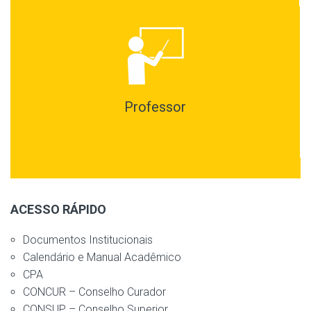
Professor
ACESSO RÁPIDO
Documentos Institucionais
Calendário e Manual Acadêmico
CPA
CONCUR – Conselho Curador
CONSUP – Conselho Superior