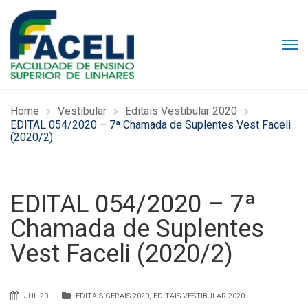
Home
Vestibular
Editais Vestibular 2020
EDITAL 054/2020 – 7ª Chamada de Suplentes Vest Faceli
(2020/2)
EDITAL 054/2020 – 7ª
Chamada de Suplentes
Vest Faceli (2020/2)
JUL 20
EDITAIS GERAIS 2020
,
EDITAIS VESTIBULAR 2020