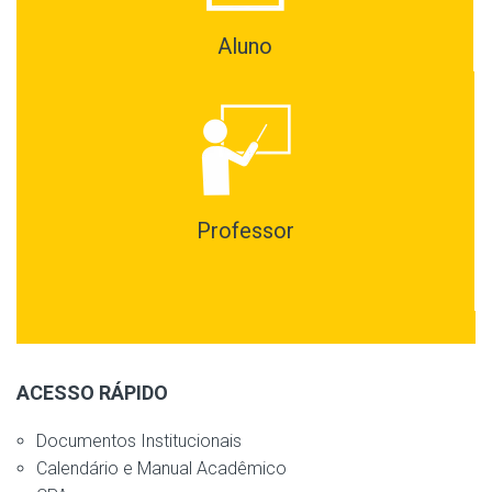
Aluno
Professor
ACESSO RÁPIDO
Documentos Institucionais
Calendário e Manual Acadêmico