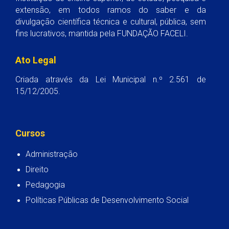
extensão, em todos ramos do saber e da
divulgação científica técnica e cultural, pública, sem
fins lucrativos, mantida pela FUNDAÇÃO FACELI.
Ato Legal
Criada através da Lei Municipal n.º 2.561 de
15/12/2005.
Cursos
Administração
Direito
Pedagogia
Políticas Públicas de Desenvolvimento Social