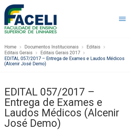
Home
Documentos Institucionais
Editais
Editais Gerais
Editais Gerais 2017
EDITAL 057/2017 – Entrega de Exames e Laudos Médicos
(Alcenir José Demo)
EDITAL 057/2017 –
Entrega de Exames e
Laudos Médicos (Alcenir
José Demo)