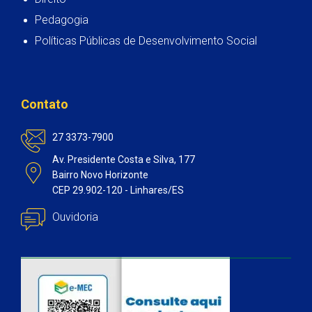
Pedagogia
Políticas Públicas de Desenvolvimento Social
Contato
27 3373-7900
Av. Presidente Costa e Silva, 177
Bairro Novo Horizonte
CEP 29.902-120 - Linhares/ES
Ouvidoria