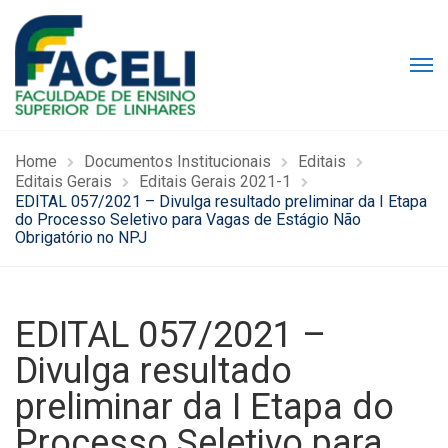
Home
Documentos Institucionais
Editais
Editais Gerais
Editais Gerais 2021-1
EDITAL 057/2021 – Divulga resultado preliminar da I Etapa
do Processo Seletivo para Vagas de Estágio Não
Obrigatório no NPJ
EDITAL 057/2021 –
Divulga resultado
preliminar da I Etapa do
Processo Seletivo para