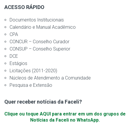
ACESSO RÁPIDO
Documentos Institucionais
Calendário e Manual Acadêmico
CPA
CONCUR – Conselho Curador
CONSUP – Conselho Superior
DCE
Estágios
Licitações (2011-2020)
Núcleos de Atendimento a Comunidade
Pesquisa e Extensão
Quer receber notícias da Faceli?
Clique ou toque AQUI para entrar em um dos grupos de
Notícias da Faceli no WhatsApp.