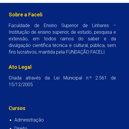
Sobre a Faceli
Faculdade de Ensino Superior de Linhares –
Instituição de ensino superior, de estudo, pesquisa e
extensão, em todos ramos do saber e da
divulgação científica técnica e cultural, pública, sem
fins lucrativos, mantida pela FUNDAÇÃO FACELI.
Ato Legal
Criada através da Lei Municipal n.º 2.561 de
15/12/2005.
Cursos
Administração
Direito