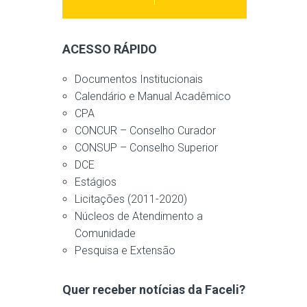
ACESSO RÁPIDO
Documentos Institucionais
Calendário e Manual Acadêmico
CPA
CONCUR – Conselho Curador
CONSUP – Conselho Superior
DCE
Estágios
Licitações (2011-2020)
Núcleos de Atendimento a
Comunidade
Pesquisa e Extensão
Quer receber notícias da Faceli?