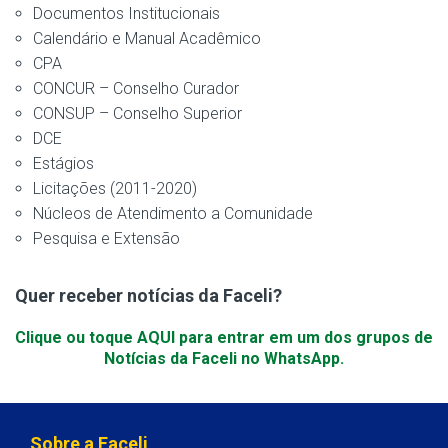
Documentos Institucionais
Calendário e Manual Acadêmico
CPA
CONCUR – Conselho Curador
CONSUP – Conselho Superior
DCE
Estágios
Licitações (2011-2020)
Núcleos de Atendimento a Comunidade
Pesquisa e Extensão
Quer receber notícias da Faceli?
Clique ou toque AQUI para entrar em um dos grupos de
Notícias da Faceli no WhatsApp.
Sobre a Faceli