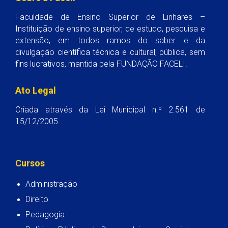
Faculdade de Ensino Superior de Linhares –
Instituição de ensino superior, de estudo, pesquisa e
extensão, em todos ramos do saber e da
divulgação científica técnica e cultural, pública, sem
fins lucrativos, mantida pela FUNDAÇÃO FACELI.
Ato Legal
Criada através da Lei Municipal n.º 2.561 de
15/12/2005.
Cursos
Administração
Direito
Pedagogia