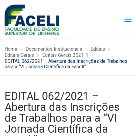
Home
Documentos Institucionais
Editais
Editais Gerais
Editais Gerais 2021-1
EDITAL 062/2021 – Abertura das Inscrições de Trabalhos
para a “VI Jornada Científica da Faceli”
EDITAL 062/2021 –
Abertura das Inscrições
de Trabalhos para a “VI
Jornada Científica da