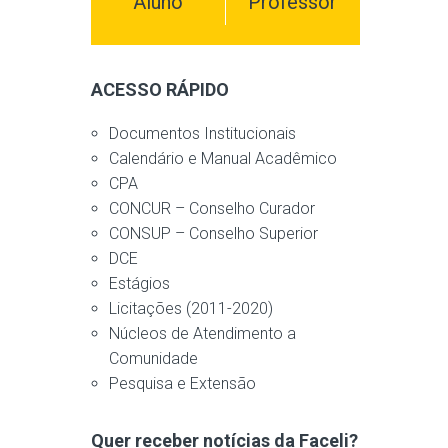
Aluno
Professor
ACESSO RÁPIDO
Documentos Institucionais
Calendário e Manual Acadêmico
CPA
CONCUR – Conselho Curador
CONSUP – Conselho Superior
DCE
Estágios
Licitações (2011-2020)
Núcleos de Atendimento a
Comunidade
Pesquisa e Extensão
Quer receber notícias da Faceli?