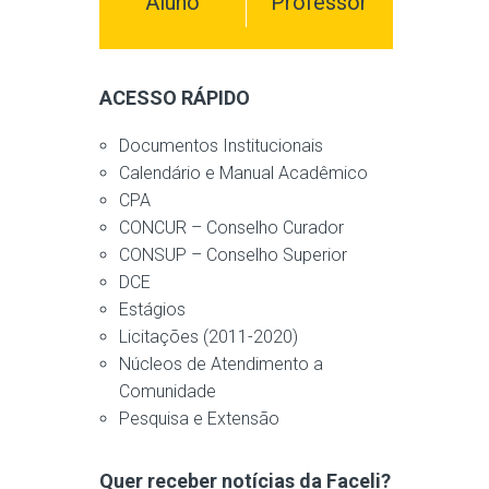
Aluno
Professor
ACESSO RÁPIDO
Documentos Institucionais
Calendário e Manual Acadêmico
CPA
CONCUR – Conselho Curador
CONSUP – Conselho Superior
DCE
Estágios
Licitações (2011-2020)
Núcleos de Atendimento a
Comunidade
Pesquisa e Extensão
Quer receber notícias da Faceli?