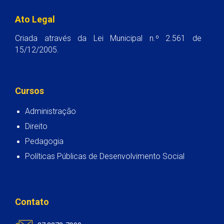
Ato Legal
Criada através da Lei Municipal n.º 2.561 de
15/12/2005.
Cursos
Administração
Direito
Pedagogia
Políticas Públicas de Desenvolvimento Social
Contato