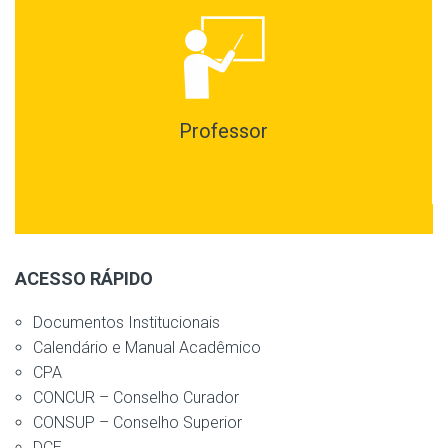
Professor
ACESSO RÁPIDO
Documentos Institucionais
Calendário e Manual Acadêmico
CPA
CONCUR – Conselho Curador
CONSUP – Conselho Superior
DCE