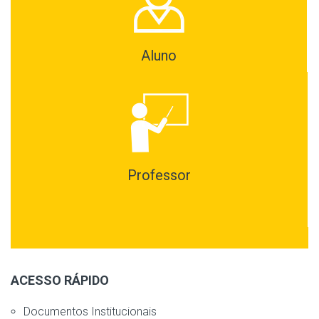
Aluno
Professor
ACESSO RÁPIDO
Documentos Institucionais