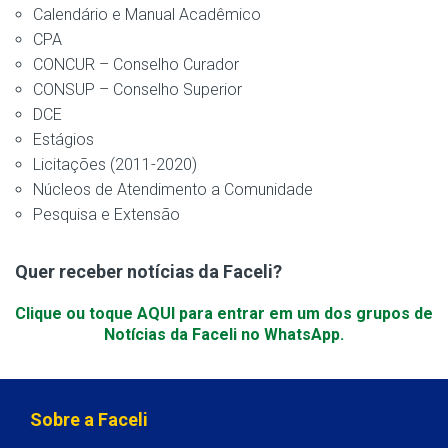
Calendário e Manual Acadêmico
CPA
CONCUR – Conselho Curador
CONSUP – Conselho Superior
DCE
Estágios
Licitações (2011-2020)
Núcleos de Atendimento a Comunidade
Pesquisa e Extensão
Quer receber notícias da Faceli?
Clique ou toque AQUI para entrar em um dos grupos de
Notícias da Faceli no WhatsApp.
Sobre a Faceli