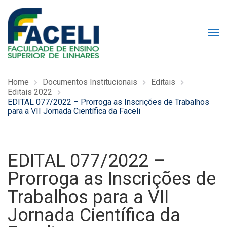
Home
Documentos Institucionais
Editais
Editais 2022
EDITAL 077/2022 – Prorroga as Inscrições de Trabalhos
para a VII Jornada Científica da Faceli
EDITAL 077/2022 –
Prorroga as Inscrições de
Trabalhos para a VII
Jornada Científica da