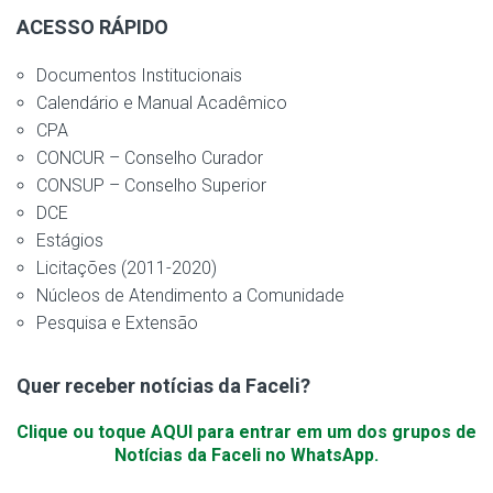
ACESSO RÁPIDO
Documentos Institucionais
Calendário e Manual Acadêmico
CPA
CONCUR – Conselho Curador
CONSUP – Conselho Superior
DCE
Estágios
Licitações (2011-2020)
Núcleos de Atendimento a Comunidade
Pesquisa e Extensão
Quer receber notícias da Faceli?
Clique ou toque AQUI para entrar em um dos grupos de
Notícias da Faceli no WhatsApp.