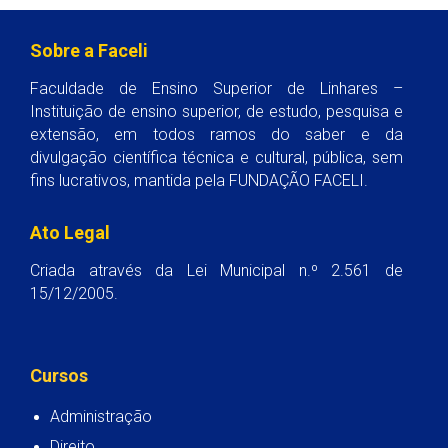
Sobre a Faceli
Faculdade de Ensino Superior de Linhares –
Instituição de ensino superior, de estudo, pesquisa e
extensão, em todos ramos do saber e da
divulgação científica técnica e cultural, pública, sem
fins lucrativos, mantida pela FUNDAÇÃO FACELI.
Ato Legal
Criada através da Lei Municipal n.º 2.561 de
15/12/2005.
Cursos
Administração
Direito