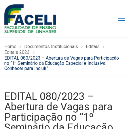
Home
Documentos Institucionais
Editais
Editais 2023
EDITAL 080/2023 – Abertura de Vagas para Participação
no “1º Seminário da Educação Especial e Inclusiva:
Conhecer para Incluir”
EDITAL 080/2023 –
Abertura de Vagas para
Participação no “1º
Seminário da Educação