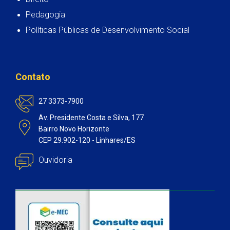
Pedagogia
Políticas Públicas de Desenvolvimento Social
Contato
27 3373-7900
Av. Presidente Costa e Silva, 177
Bairro Novo Horizonte
CEP 29.902-120 - Linhares/ES
Ouvidoria