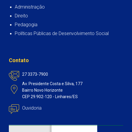
Administração
Direito
Pedagogia
Políticas Públicas de Desenvolvimento Social
Contato
27 3373-7900
Av. Presidente Costa e Silva, 177
Bairro Novo Horizonte
CEP 29.902-120 - Linhares/ES
Ouvidoria