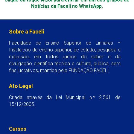
Notícias da Faceli no WhatsApp.
Sobre a Faceli
Faculdade de Ensino Superior de Linhares –
Instituição de ensino superior, de estudo, pesquisa e
extensão, em todos ramos do saber e da
divulgação científica técnica e cultural, pública, sem
fins lucrativos, mantida pela FUNDAÇÃO FACELI.
Ato Legal
Criada através da Lei Municipal n.º 2.561 de
15/12/2005.
Cursos