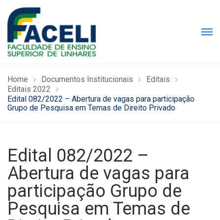
Home
Documentos Institucionais
Editais
Editais 2022
Edital 082/2022 – Abertura de vagas para participação
Grupo de Pesquisa em Temas de Direito Privado
Edital 082/2022 –
Abertura de vagas para
participação Grupo de
Pesquisa em Temas de