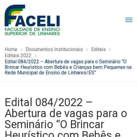
Home
Documentos Institucionais
Editais
Editais 2022
Edital 084/2022 – Abertura de vagas para o Seminário “O
Brincar Heurístico com Bebês e Crianças bem Pequenas na
Rede Municipal de Ensino de Linhares/ES”
Edital 084/2022 –
Abertura de vagas para o
Seminário “O Brincar
Heurístico com Bebês e