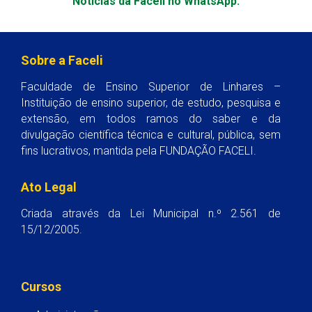
Notícias da Faceli no WhatsApp.
Sobre a Faceli
Faculdade de Ensino Superior de Linhares –
Instituição de ensino superior, de estudo, pesquisa e
extensão, em todos ramos do saber e da
divulgação científica técnica e cultural, pública, sem
fins lucrativos, mantida pela FUNDAÇÃO FACELI.
Ato Legal
Criada através da Lei Municipal n.º 2.561 de
15/12/2005.
Cursos