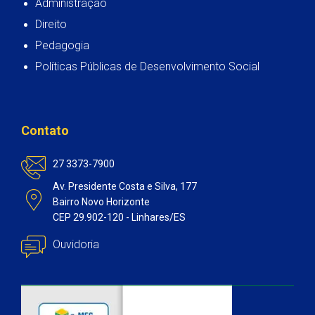
Administração
Direito
Pedagogia
Políticas Públicas de Desenvolvimento Social
Contato
27 3373-7900
Av. Presidente Costa e Silva, 177
Bairro Novo Horizonte
CEP 29.902-120 - Linhares/ES
Ouvidoria