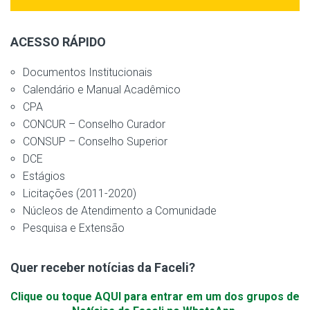
ACESSO RÁPIDO
Documentos Institucionais
Calendário e Manual Acadêmico
CPA
CONCUR – Conselho Curador
CONSUP – Conselho Superior
DCE
Estágios
Licitações (2011-2020)
Núcleos de Atendimento a Comunidade
Pesquisa e Extensão
Quer receber notícias da Faceli?
Clique ou toque AQUI para entrar em um dos grupos de