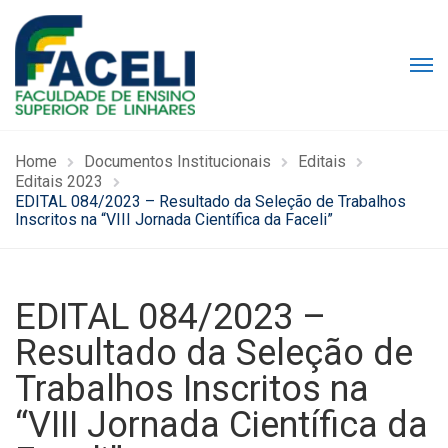
Home
Documentos Institucionais
Editais
Editais 2023
EDITAL 084/2023 – Resultado da Seleção de Trabalhos
Inscritos na “VIII Jornada Científica da Faceli”
EDITAL 084/2023 –
Resultado da Seleção de
Trabalhos Inscritos na
“VIII Jornada Científica da