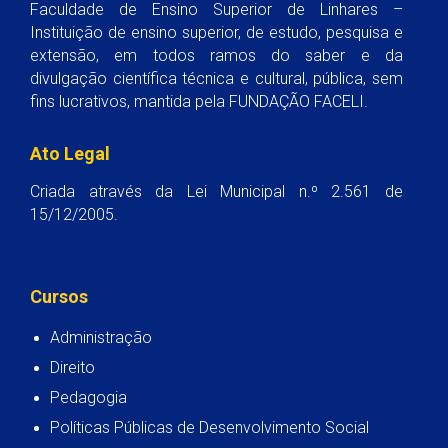
Faculdade de Ensino Superior de Linhares –
Instituição de ensino superior, de estudo, pesquisa e
extensão, em todos ramos do saber e da
divulgação científica técnica e cultural, pública, sem
fins lucrativos, mantida pela FUNDAÇÃO FACELI.
Ato Legal
Criada através da Lei Municipal n.º 2.561 de
15/12/2005.
Cursos
Administração
Direito
Pedagogia
Políticas Públicas de Desenvolvimento Social