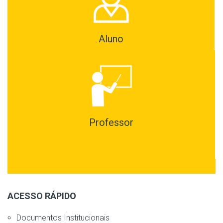
Aluno
Professor
ACESSO RÁPIDO
Documentos Institucionais