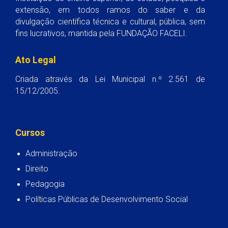
extensão, em todos ramos do saber e da
divulgação científica técnica e cultural, pública, sem
fins lucrativos, mantida pela FUNDAÇÃO FACELI.
Ato Legal
Criada através da Lei Municipal n.º 2.561 de
15/12/2005.
Cursos
Administração
Direito
Pedagogia
Políticas Públicas de Desenvolvimento Social