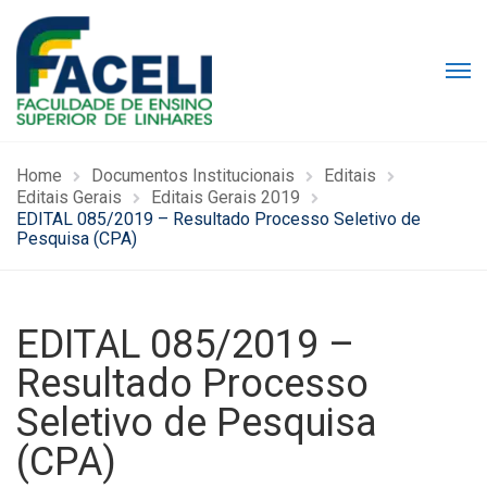
Home
Documentos Institucionais
Editais
Editais Gerais
Editais Gerais 2019
EDITAL 085/2019 – Resultado Processo Seletivo de
Pesquisa (CPA)
EDITAL 085/2019 –
Resultado Processo
Seletivo de Pesquisa
(CPA)