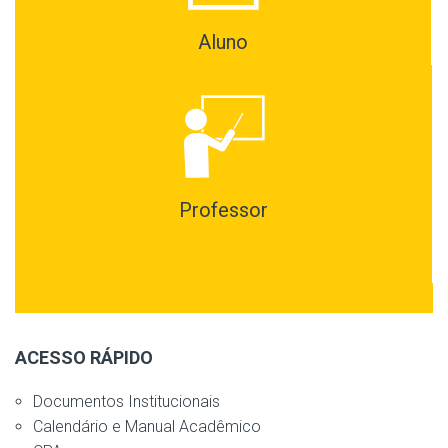
Aluno
Professor
ACESSO RÁPIDO
Documentos Institucionais
Calendário e Manual Acadêmico