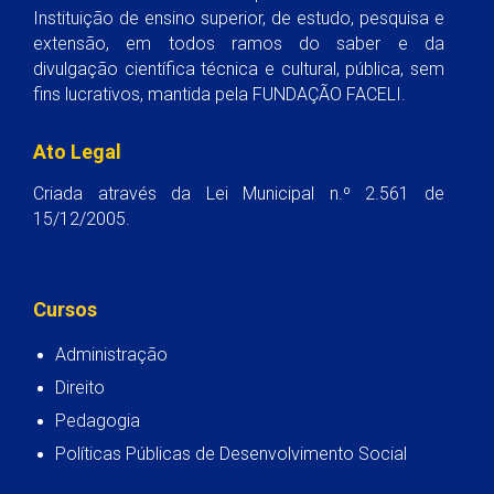
Instituição de ensino superior, de estudo, pesquisa e
extensão, em todos ramos do saber e da
divulgação científica técnica e cultural, pública, sem
fins lucrativos, mantida pela FUNDAÇÃO FACELI.
Ato Legal
Criada através da Lei Municipal n.º 2.561 de
15/12/2005.
Cursos
Administração
Direito
Pedagogia
Políticas Públicas de Desenvolvimento Social