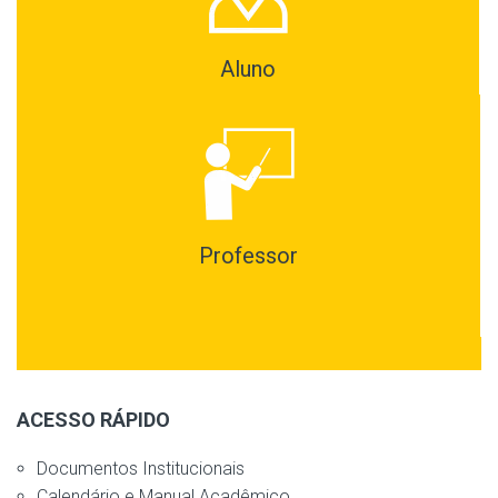
Aluno
Professor
ACESSO RÁPIDO
Documentos Institucionais
Calendário e Manual Acadêmico