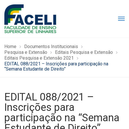
Home
Documentos Institucionais
Pesquisa e Extensão
Editais Pesquisa e Extensão
Editais Pesquisa e Extensão 2021
EDITAL 088/2021 – Inscrições para participação na
“Semana Estudante de Direito”
EDITAL 088/2021 –
Inscrições para
participação na “Semana
Estudante de Direito”