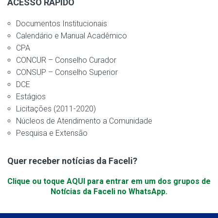
ACESSO RÁPIDO
Documentos Institucionais
Calendário e Manual Acadêmico
CPA
CONCUR – Conselho Curador
CONSUP – Conselho Superior
DCE
Estágios
Licitações (2011-2020)
Núcleos de Atendimento a Comunidade
Pesquisa e Extensão
Quer receber notícias da Faceli?
Clique ou toque AQUI para entrar em um dos grupos de
Notícias da Faceli no WhatsApp.