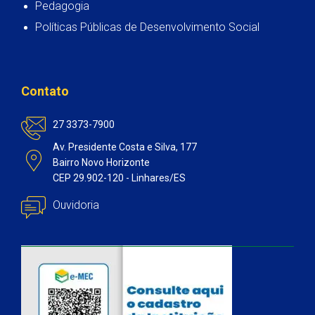
Pedagogia
Políticas Públicas de Desenvolvimento Social
Contato
27 3373-7900
Av. Presidente Costa e Silva, 177
Bairro Novo Horizonte
CEP 29.902-120 - Linhares/ES
Ouvidoria