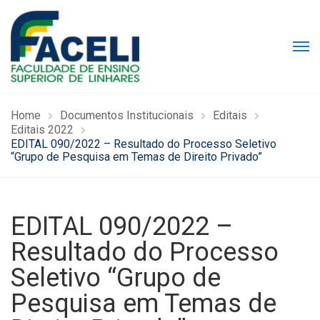
Home
Documentos Institucionais
Editais
Editais 2022
EDITAL 090/2022 – Resultado do Processo Seletivo
“Grupo de Pesquisa em Temas de Direito Privado”
EDITAL 090/2022 –
Resultado do Processo
Seletivo “Grupo de
Pesquisa em Temas de