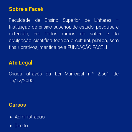
Sobre a Faceli
Faculdade de Ensino Superior de Linhares –
Instituição de ensino superior, de estudo, pesquisa e
extensão, em todos ramos do saber e da
divulgação científica técnica e cultural, pública, sem
fins lucrativos, mantida pela FUNDAÇÃO FACELI.
Ato Legal
Criada através da Lei Municipal n.º 2.561 de
15/12/2005.
Cursos
Administração
Direito