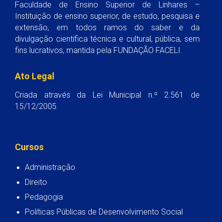
Faculdade de Ensino Superior de Linhares –
Instituição de ensino superior, de estudo, pesquisa e
extensão, em todos ramos do saber e da
divulgação científica técnica e cultural, pública, sem
fins lucrativos, mantida pela FUNDAÇÃO FACELI.
Ato Legal
Criada através da Lei Municipal n.º 2.561 de
15/12/2005.
Cursos
Administração
Direito
Pedagogia
Políticas Públicas de Desenvolvimento Social