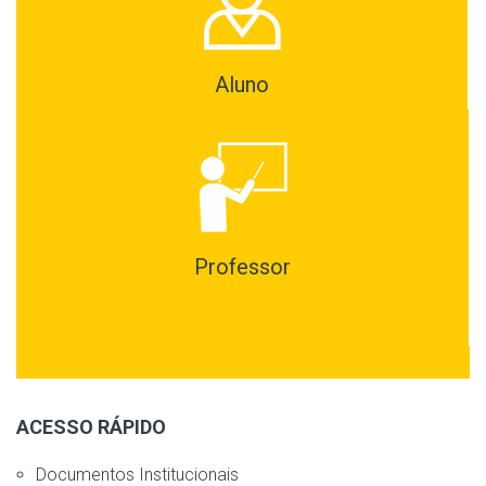
Aluno
Professor
ACESSO RÁPIDO
Documentos Institucionais