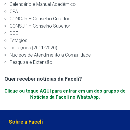
Calendário e Manual Acadêmico
CPA
CONCUR – Conselho Curador
CONSUP – Conselho Superior
DCE
Estágios
Licitações (2011-2020)
Núcleos de Atendimento a Comunidade
Pesquisa e Extensão
Quer receber notícias da Faceli?
Clique ou toque AQUI para entrar em um dos grupos de
Notícias da Faceli no WhatsApp.
Sobre a Faceli