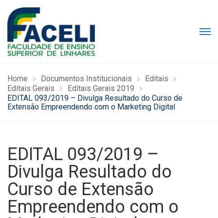
Home
Documentos Institucionais
Editais
Editais Gerais
Editais Gerais 2019
EDITAL 093/2019 – Divulga Resultado do Curso de
Extensão Empreendendo com o Marketing Digital
EDITAL 093/2019 –
Divulga Resultado do
Curso de Extensão
Empreendendo com o