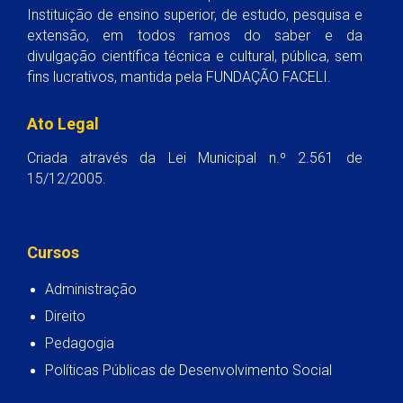
Instituição de ensino superior, de estudo, pesquisa e
extensão, em todos ramos do saber e da
divulgação científica técnica e cultural, pública, sem
fins lucrativos, mantida pela FUNDAÇÃO FACELI.
Ato Legal
Criada através da Lei Municipal n.º 2.561 de
15/12/2005.
Cursos
Administração
Direito
Pedagogia
Políticas Públicas de Desenvolvimento Social