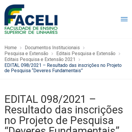
Home
Documentos Institucionais
Pesquisa e Extensão
Editais Pesquisa e Extensão
Editais Pesquisa e Extensão 2021
EDITAL 098/2021 – Resultado das inscrições no Projeto
de Pesquisa “Deveres Fundamentais”
EDITAL 098/2021 –
Resultado das inscrições
no Projeto de Pesquisa
“Deveres Fundamentais”