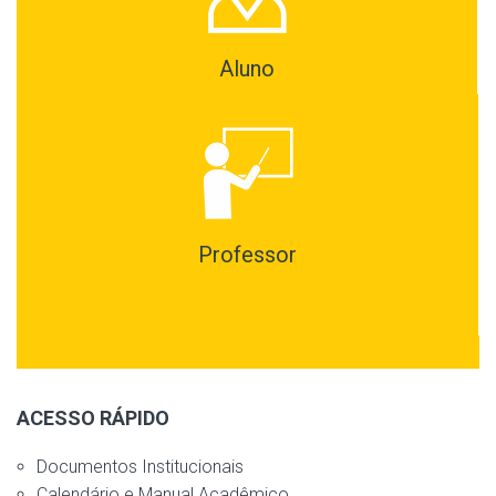
Aluno
Professor
ACESSO RÁPIDO
Documentos Institucionais
Calendário e Manual Acadêmico