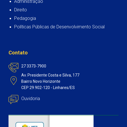
Administração
Direito
Pedagogia
Políticas Públicas de Desenvolvimento Social
Contato
27 3373-7900
Av. Presidente Costa e Silva, 177
Bairro Novo Horizonte
CEP 29.902-120 - Linhares/ES
Ouvidoria