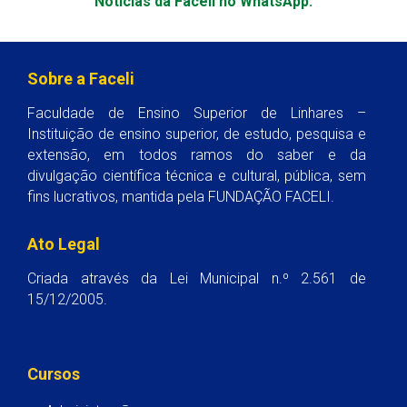
Notícias da Faceli no WhatsApp.
Sobre a Faceli
Faculdade de Ensino Superior de Linhares –
Instituição de ensino superior, de estudo, pesquisa e
extensão, em todos ramos do saber e da
divulgação científica técnica e cultural, pública, sem
fins lucrativos, mantida pela FUNDAÇÃO FACELI.
Ato Legal
Criada através da Lei Municipal n.º 2.561 de
15/12/2005.
Cursos