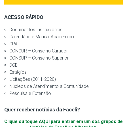
ACESSO RÁPIDO
Documentos Institucionais
Calendário e Manual Acadêmico
CPA
CONCUR – Conselho Curador
CONSUP – Conselho Superior
DCE
Estágios
Licitações (2011-2020)
Núcleos de Atendimento a Comunidade
Pesquisa e Extensão
Quer receber notícias da Faceli?
Clique ou toque AQUI para entrar em um dos grupos de