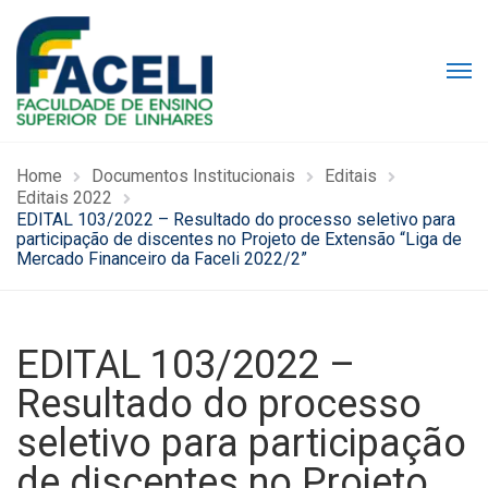
Home
Documentos Institucionais
Editais
Editais 2022
EDITAL 103/2022 – Resultado do processo seletivo para
participação de discentes no Projeto de Extensão “Liga de
Mercado Financeiro da Faceli 2022/2”
EDITAL 103/2022 –
Resultado do processo
seletivo para participação
de discentes no Projeto