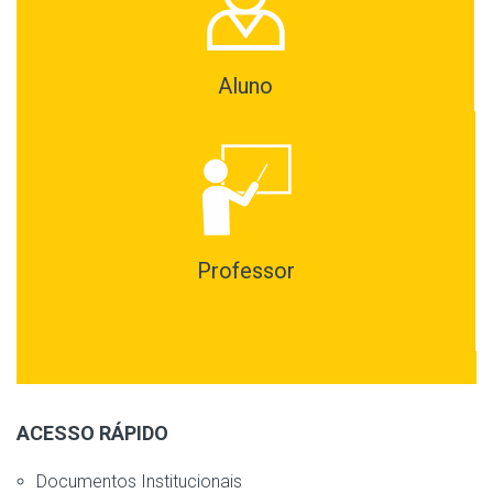
Aluno
Professor
ACESSO RÁPIDO
Documentos Institucionais