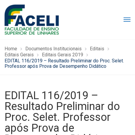
Home
Documentos Institucionais
Editais
Editais Gerais
Editais Gerais 2019
EDITAL 116/2019 – Resultado Preliminar do Proc. Selet.
Professor após Prova de Desempenho Didático
EDITAL 116/2019 –
Resultado Preliminar do
Proc. Selet. Professor
após Prova de