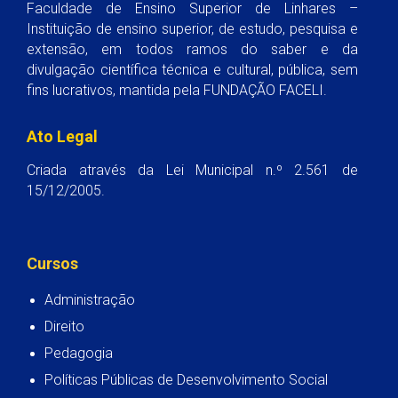
Faculdade de Ensino Superior de Linhares –
Instituição de ensino superior, de estudo, pesquisa e
extensão, em todos ramos do saber e da
divulgação científica técnica e cultural, pública, sem
fins lucrativos, mantida pela FUNDAÇÃO FACELI.
Ato Legal
Criada através da Lei Municipal n.º 2.561 de
15/12/2005.
Cursos
Administração
Direito
Pedagogia
Políticas Públicas de Desenvolvimento Social