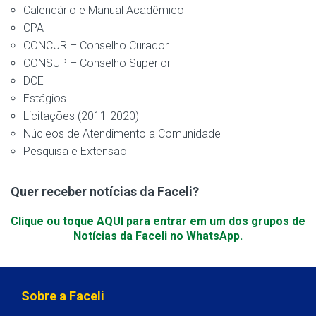
Calendário e Manual Acadêmico
CPA
CONCUR – Conselho Curador
CONSUP – Conselho Superior
DCE
Estágios
Licitações (2011-2020)
Núcleos de Atendimento a Comunidade
Pesquisa e Extensão
Quer receber notícias da Faceli?
Clique ou toque AQUI para entrar em um dos grupos de
Notícias da Faceli no WhatsApp.
Sobre a Faceli