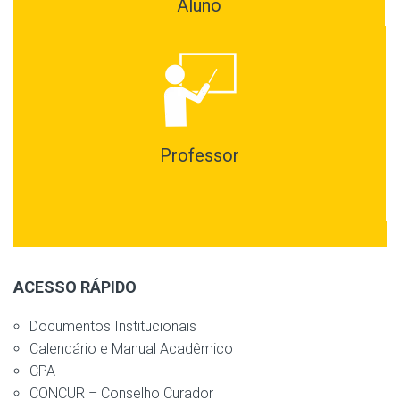
Aluno
Professor
ACESSO RÁPIDO
Documentos Institucionais
Calendário e Manual Acadêmico
CPA
CONCUR – Conselho Curador