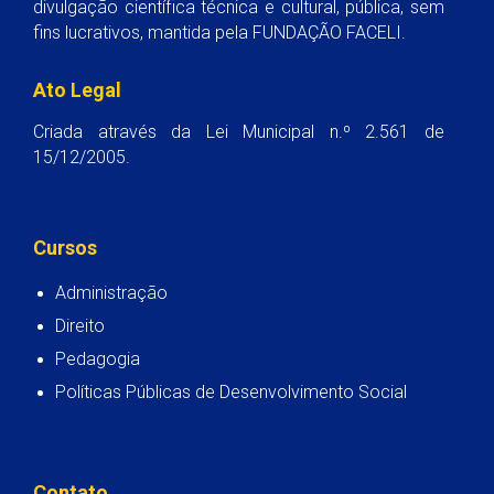
divulgação científica técnica e cultural, pública, sem
fins lucrativos, mantida pela FUNDAÇÃO FACELI.
Ato Legal
Criada através da Lei Municipal n.º 2.561 de
15/12/2005.
Cursos
Administração
Direito
Pedagogia
Políticas Públicas de Desenvolvimento Social
Contato