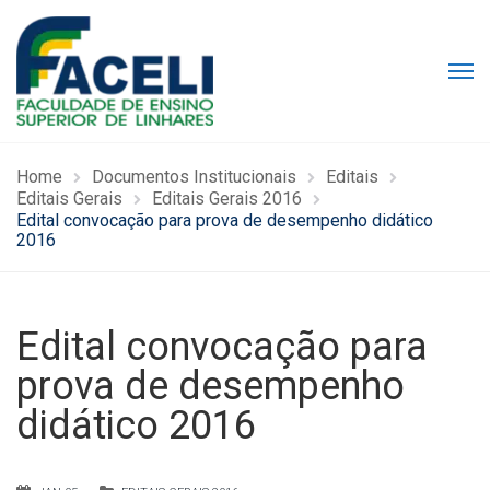
Home
Documentos Institucionais
Editais
Editais Gerais
Editais Gerais 2016
Edital convocação para prova de desempenho didático
2016
Edital convocação para
prova de desempenho
didático 2016