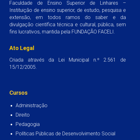
Faculdade de Ensino Superior de Linhares –
Instituição de ensino superior, de estudo, pesquisa e
extensão, em todos ramos do saber e da
divulgação científica técnica e cultural, pública, sem
fins lucrativos, mantida pela FUNDAÇÃO FACELI.
Ato Legal
Criada através da Lei Municipal n.º 2.561 de
15/12/2005.
Cursos
Administração
Direito
Pedagogia
Políticas Públicas de Desenvolvimento Social