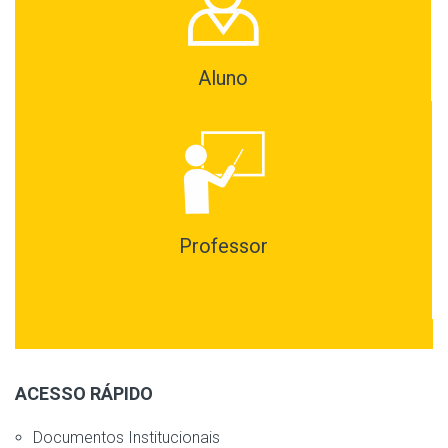
Aluno
Professor
ACESSO RÁPIDO
Documentos Institucionais