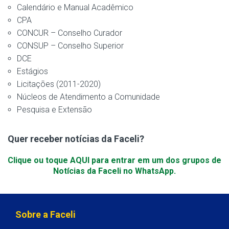
Calendário e Manual Acadêmico
CPA
CONCUR – Conselho Curador
CONSUP – Conselho Superior
DCE
Estágios
Licitações (2011-2020)
Núcleos de Atendimento a Comunidade
Pesquisa e Extensão
Quer receber notícias da Faceli?
Clique ou toque AQUI para entrar em um dos grupos de
Notícias da Faceli no WhatsApp.
Sobre a Faceli