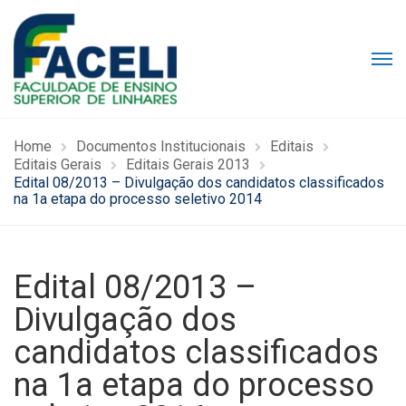
Home
Documentos Institucionais
Editais
Editais Gerais
Editais Gerais 2013
Edital 08/2013 – Divulgação dos candidatos classificados
na 1a etapa do processo seletivo 2014
Edital 08/2013 –
Divulgação dos
candidatos classificados
na 1a etapa do processo