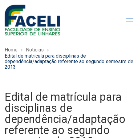
Home
Notícias
Edital de matrícula para disciplinas de
dependência/adaptação referente ao segundo semestre de
2013
Edital de matrícula para
disciplinas de
dependência/adaptação
referente ao segundo