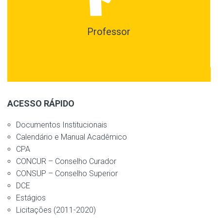
Professor
ACESSO RÁPIDO
Documentos Institucionais
Calendário e Manual Acadêmico
CPA
CONCUR – Conselho Curador
CONSUP – Conselho Superior
DCE
Estágios
Licitações (2011-2020)