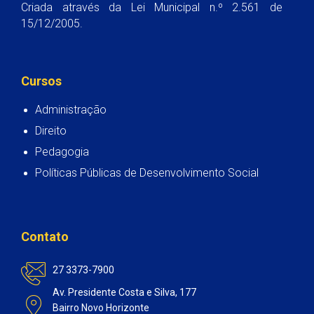
Criada através da Lei Municipal n.º 2.561 de
15/12/2005.
Cursos
Administração
Direito
Pedagogia
Políticas Públicas de Desenvolvimento Social
Contato
27 3373-7900
Av. Presidente Costa e Silva, 177
Bairro Novo Horizonte