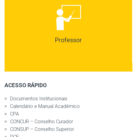
Professor
ACESSO RÁPIDO
Documentos Institucionais
Calendário e Manual Acadêmico
CPA
CONCUR – Conselho Curador
CONSUP – Conselho Superior
DCE