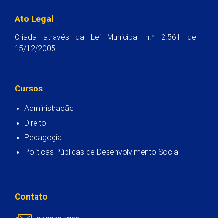
Ato Legal
Criada através da Lei Municipal n.º 2.561 de
15/12/2005.
Cursos
Administração
Direito
Pedagogia
Políticas Públicas de Desenvolvimento Social
Contato