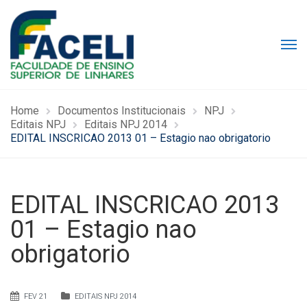
Home
Documentos Institucionais
NPJ
Editais NPJ
Editais NPJ 2014
EDITAL INSCRICAO 2013 01 – Estagio nao obrigatorio
EDITAL INSCRICAO 2013
01 – Estagio nao
obrigatorio
FEV 21
EDITAIS NPJ 2014