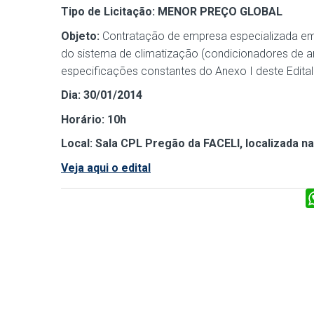
Tipo de Licitação:
MENOR PREÇO GLOBAL
Objeto:
Contratação de empresa especializada em 
do sistema de climatização (condicionadores de a
especificações constantes do Anexo I deste Edital
Dia: 30/01/2014
Horário: 10h
Local: Sala CPL Pregão da FACELI, localizada na
Veja aqui o edital