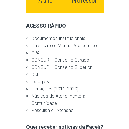
Aluno
Professor
ACESSO RÁPIDO
Documentos Institucionais
Calendário e Manual Acadêmico
CPA
CONCUR – Conselho Curador
CONSUP – Conselho Superior
DCE
Estágios
Licitações (2011-2020)
Núcleos de Atendimento a
Comunidade
Pesquisa e Extensão
Quer receber notícias da Faceli?