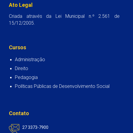
Ato Legal
Criada através da Lei Municipal n.º 2.561 de
15/12/2005.
Cursos
Administração
Direito
Pedagogia
Políticas Públicas de Desenvolvimento Social
Contato
27 3373-7900