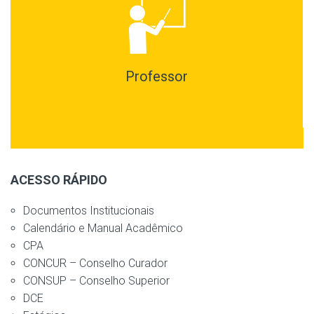
Professor
ACESSO RÁPIDO
Documentos Institucionais
Calendário e Manual Acadêmico
CPA
CONCUR – Conselho Curador
CONSUP – Conselho Superior
DCE