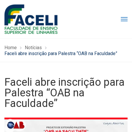
Home
Notícias
Faceli abre inscrição para Palestra “OAB na Faculdade”
Faceli abre inscrição para
Palestra “OAB na
Faculdade”