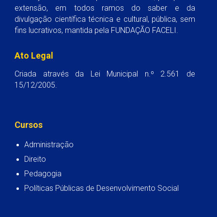
extensão, em todos ramos do saber e da
divulgação científica técnica e cultural, pública, sem
fins lucrativos, mantida pela FUNDAÇÃO FACELI.
Ato Legal
Criada através da Lei Municipal n.º 2.561 de
15/12/2005.
Cursos
Administração
Direito
Pedagogia
Políticas Públicas de Desenvolvimento Social