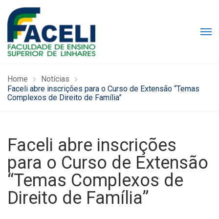
Home
Notícias
Faceli abre inscrições para o Curso de Extensão “Temas
Complexos de Direito de Família”
Faceli abre inscrições
para o Curso de Extensão
“Temas Complexos de
Direito de Família”