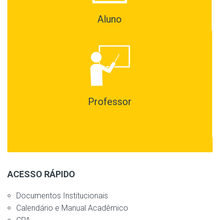
Aluno
Professor
ACESSO RÁPIDO
Documentos Institucionais
Calendário e Manual Acadêmico