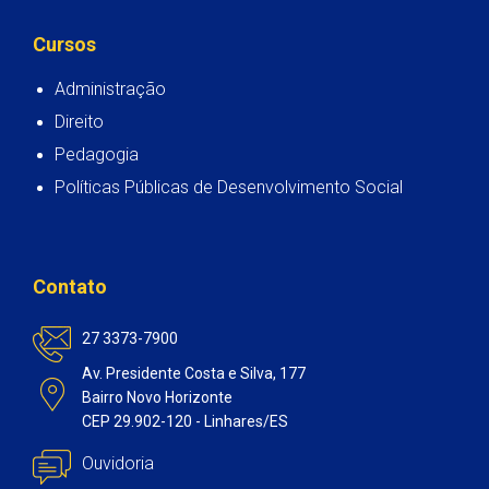
Cursos
Administração
Direito
Pedagogia
Políticas Públicas de Desenvolvimento Social
Contato
27 3373-7900
Av. Presidente Costa e Silva, 177
Bairro Novo Horizonte
CEP 29.902-120 - Linhares/ES
Ouvidoria