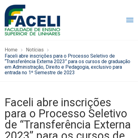
Home
Notícias
Faceli abre inscrições para o Processo Seletivo de
“Transferência Externa 2023” para os cursos de graduação
em Administração, Direito e Pedagogia, exclusivo para
entrada no 1º Semestre de 2023
Faceli abre inscrições
para o Processo Seletivo
de “Transferência Externa
2023” para os cursos de