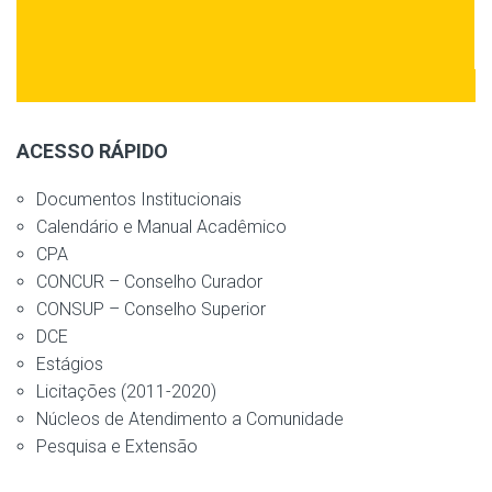
ACESSO RÁPIDO
Documentos Institucionais
Calendário e Manual Acadêmico
CPA
CONCUR – Conselho Curador
CONSUP – Conselho Superior
DCE
Estágios
Licitações (2011-2020)
Núcleos de Atendimento a Comunidade
Pesquisa e Extensão