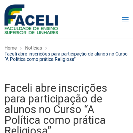
Home
Notícias
Faceli abre inscrições para participação de alunos no Curso
“A Política como prática Religiosa”
Faceli abre inscrições
para participação de
alunos no Curso “A
Política como prática
Religiosa”