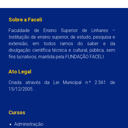
Sobre a Faceli
Faculdade de Ensino Superior de Linhares –
Instituição de ensino superior, de estudo, pesquisa e
extensão, em todos ramos do saber e da
divulgação científica técnica e cultural, pública, sem
fins lucrativos, mantida pela FUNDAÇÃO FACELI.
Ato Legal
Criada através da Lei Municipal n.º 2.561 de
15/12/2005.
Cursos
Administração