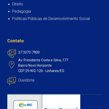
Direito
Pedagogia
Políticas Públicas de Desenvolvimento Social
Contato
27 3373-7900
Av. Presidente Costa e Silva, 177
Bairro Novo Horizonte
CEP 29.902-120 - Linhares/ES
Ouvidoria