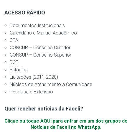
ACESSO RÁPIDO
Documentos Institucionais
Calendário e Manual Acadêmico
CPA
CONCUR – Conselho Curador
CONSUP – Conselho Superior
DCE
Estágios
Licitações (2011-2020)
Núcleos de Atendimento a Comunidade
Pesquisa e Extensão
Quer receber notícias da Faceli?
Clique ou toque AQUI para entrar em um dos grupos de
Notícias da Faceli no WhatsApp.