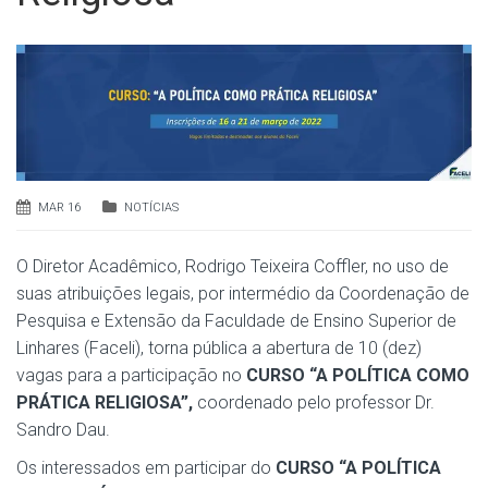
MAR 16
NOTÍCIAS
O Diretor Acadêmico, Rodrigo Teixeira Coffler, no uso de
suas atribuições legais, por intermédio da Coordenação de
Pesquisa e Extensão da Faculdade de Ensino Superior de
Linhares (Faceli), torna pública a abertura de 10 (dez)
vagas para a participação no
CURSO “A POLÍTICA COMO
PRÁTICA RELIGIOSA”,
coordenado pelo professor Dr.
Sandro Dau.
Os interessados em participar do
CURSO
“A POLÍTICA