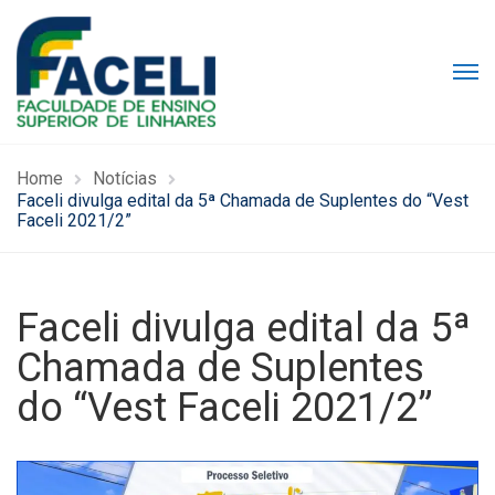
Home
Notícias
Faceli divulga edital da 5ª Chamada de Suplentes do “Vest
Faceli 2021/2”
Faceli divulga edital da 5ª
Chamada de Suplentes
do “Vest Faceli 2021/2”