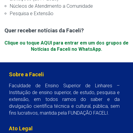
Núcleos de Atendimento a Comunidade
Pesquisa e Extensão
Quer receber notícias da Faceli?
Clique ou toque AQUI para entrar em um dos grupos de
Notícias da Faceli no WhatsApp.
Sobre a Faceli
Faculdade de Ensino Superior de Linhares –
Instituição de ensino superior, de estudo, pesquisa e
extensão, em todos ramos do saber e da
divulgação científica técnica e cultural, pública, sem
fins lucrativos, mantida pela FUNDAÇÃO FACELI.
Ato Legal