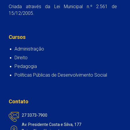
Criada através da Lei Municipal n.º 2.561 de
15/12/2005.
Cursos
Administração
Direito
Pedagogia
Políticas Públicas de Desenvolvimento Social
Contato
27 3373-7900
Av. Presidente Costa e Silva, 177