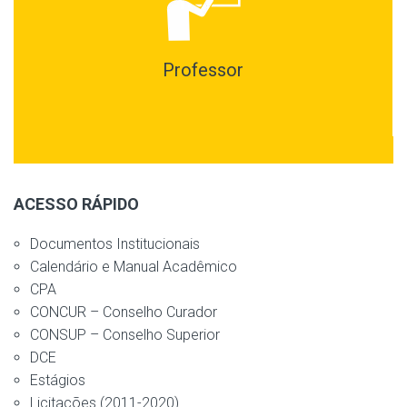
Professor
ACESSO RÁPIDO
Documentos Institucionais
Calendário e Manual Acadêmico
CPA
CONCUR – Conselho Curador
CONSUP – Conselho Superior
DCE
Estágios
Licitações (2011-2020)