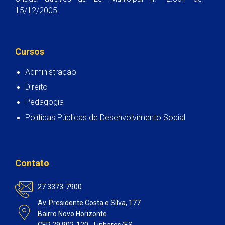
15/12/2005.
Cursos
Administração
Direito
Pedagogia
Políticas Públicas de Desenvolvimento Social
Contato
27 3373-7900
Av. Presidente Costa e Silva, 177
Bairro Novo Horizonte
CEP 29.902-120 - Linhares/ES