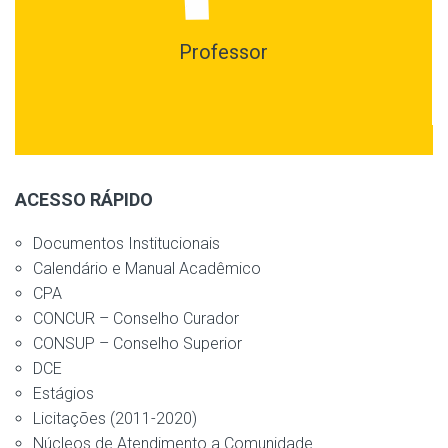
Professor
ACESSO RÁPIDO
Documentos Institucionais
Calendário e Manual Acadêmico
CPA
CONCUR – Conselho Curador
CONSUP – Conselho Superior
DCE
Estágios
Licitações (2011-2020)
Núcleos de Atendimento a Comunidade