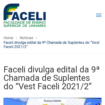
Home
Notícias
Faceli divulga edital da 9ª Chamada de Suplentes do “Vest
Faceli 2021/2”
Faceli divulga edital da 9ª
Chamada de Suplentes
do “Vest Faceli 2021/2”