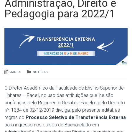
Administração, Direito e
Pedagogia para 2022/1
JAN 05
NOTÍCIAS
O Diretor Acadêmico da Faculdade de Ensino Superior de
Linhares – Faceli, no uso das atribuições que lhe são
conferidas pelo Regimento Geral da Faceli e pelo Decreto
nº. 1384 de 02/12/2019 divulga, pelo presente edital, as
regras do
Processo Seletivo de Transferência Externa
para ingresso nos cursos de Bacharelado em