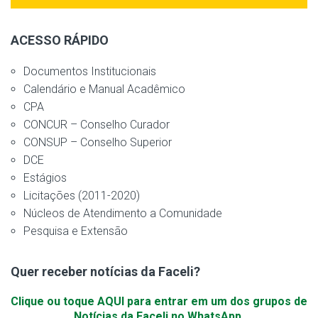
ACESSO RÁPIDO
Documentos Institucionais
Calendário e Manual Acadêmico
CPA
CONCUR – Conselho Curador
CONSUP – Conselho Superior
DCE
Estágios
Licitações (2011-2020)
Núcleos de Atendimento a Comunidade
Pesquisa e Extensão
Quer receber notícias da Faceli?
Clique ou toque AQUI para entrar em um dos grupos de
Notícias da Faceli no WhatsApp.