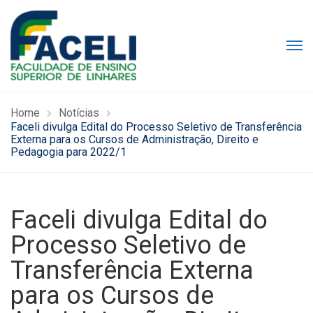
Home
Notícias
Faceli divulga Edital do Processo Seletivo de Transferência
Externa para os Cursos de Administração, Direito e
Pedagogia para 2022/1
Faceli divulga Edital do
Processo Seletivo de
Transferência Externa
para os Cursos de