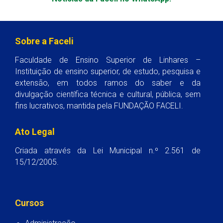
Sobre a Faceli
Faculdade de Ensino Superior de Linhares –
Instituição de ensino superior, de estudo, pesquisa e
extensão, em todos ramos do saber e da
divulgação científica técnica e cultural, pública, sem
fins lucrativos, mantida pela FUNDAÇÃO FACELI.
Ato Legal
Criada através da Lei Municipal n.º 2.561 de
15/12/2005.
Cursos