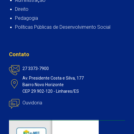
Administração
Direito
Pedagogia
Políticas Públicas de Desenvolvimento Social
Contato
27 3373-7900
Av. Presidente Costa e Silva, 177
Bairro Novo Horizonte
CEP 29.902-120 - Linhares/ES
Ouvidoria