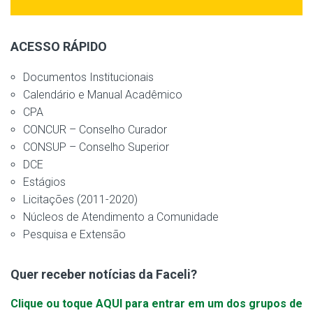
ACESSO RÁPIDO
Documentos Institucionais
Calendário e Manual Acadêmico
CPA
CONCUR – Conselho Curador
CONSUP – Conselho Superior
DCE
Estágios
Licitações (2011-2020)
Núcleos de Atendimento a Comunidade
Pesquisa e Extensão
Quer receber notícias da Faceli?
Clique ou toque AQUI para entrar em um dos grupos de