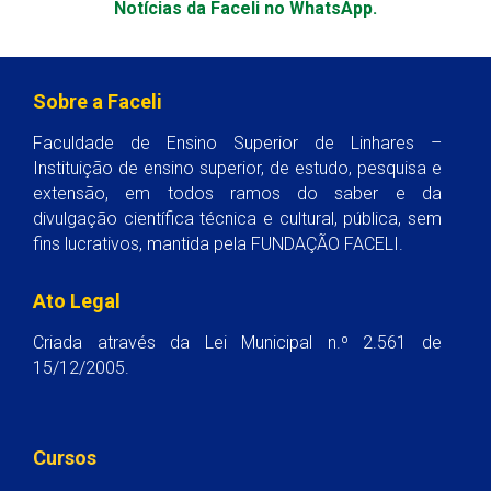
Notícias da Faceli no WhatsApp.
Sobre a Faceli
Faculdade de Ensino Superior de Linhares –
Instituição de ensino superior, de estudo, pesquisa e
extensão, em todos ramos do saber e da
divulgação científica técnica e cultural, pública, sem
fins lucrativos, mantida pela FUNDAÇÃO FACELI.
Ato Legal
Criada através da Lei Municipal n.º 2.561 de
15/12/2005.
Cursos