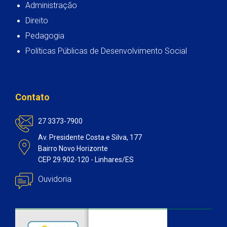
Administração
Direito
Pedagogia
Políticas Públicas de Desenvolvimento Social
Contato
27 3373-7900
Av. Presidente Costa e Silva, 177
Bairro Novo Horizonte
CEP 29.902-120 - Linhares/ES
Ouvidoria