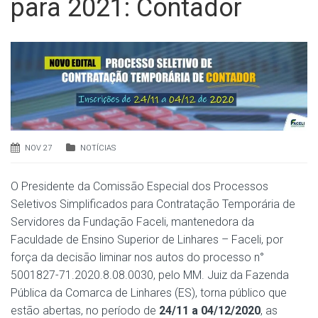
para 2021: Contador
NOV 27
NOTÍCIAS
O Presidente da Comissão Especial dos Processos
Seletivos Simplificados para Contratação Temporária de
Servidores da Fundação Faceli, mantenedora da
Faculdade de Ensino Superior de Linhares – Faceli, por
força da decisão liminar nos autos do processo n°
5001827-71.2020.8.08.0030, pelo MM. Juiz da Fazenda
Pública da Comarca de Linhares (ES), torna público que
estão abertas, no período de
24/11 a 04/12/2020
, as