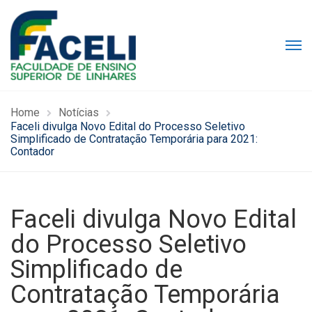
Home
Notícias
Faceli divulga Novo Edital do Processo Seletivo
Simplificado de Contratação Temporária para 2021:
Contador
Faceli divulga Novo Edital
do Processo Seletivo
Simplificado de
Contratação Temporária