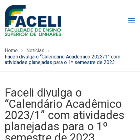
Home
Notícias
Faceli divulga o “Calendário Acadêmico 2023/1” com
atividades planejadas para o 1º semestre de 2023
Faceli divulga o
“Calendário Acadêmico
2023/1” com atividades
planejadas para o 1º
semestre de 2023