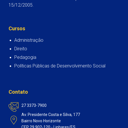
15/12/2005.
Cursos
Administração
Direito
Pedagogia
Políticas Públicas de Desenvolvimento Social
Contato
27 3373-7900
Av. Presidente Costa e Silva, 177
Bairro Novo Horizonte
CEP 29.902-120 - Linhares/ES