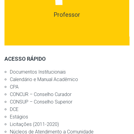
Professor
ACESSO RÁPIDO
Documentos Institucionais
Calendário e Manual Acadêmico
CPA
CONCUR – Conselho Curador
CONSUP – Conselho Superior
DCE
Estágios
Licitações (2011-2020)
Núcleos de Atendimento a Comunidade