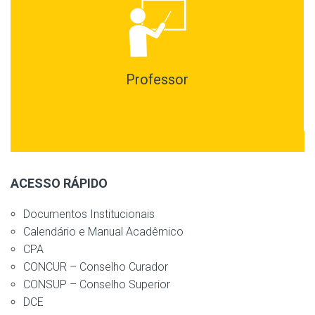
Professor
ACESSO RÁPIDO
Documentos Institucionais
Calendário e Manual Acadêmico
CPA
CONCUR – Conselho Curador
CONSUP – Conselho Superior
DCE