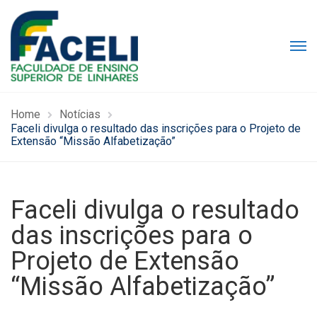
Home
Notícias
Faceli divulga o resultado das inscrições para o Projeto de
Extensão “Missão Alfabetização”
Faceli divulga o resultado
das inscrições para o
Projeto de Extensão
“Missão Alfabetização”