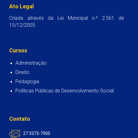
Ato Legal
Criada através da Lei Municipal n.º 2.561 de
15/12/2005.
Cursos
Administração
Direito
Pedagogia
Políticas Públicas de Desenvolvimento Social
Contato
27 3373-7900