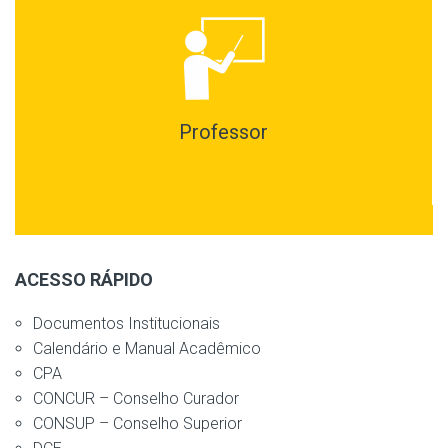
Professor
ACESSO RÁPIDO
Documentos Institucionais
Calendário e Manual Acadêmico
CPA
CONCUR – Conselho Curador
CONSUP – Conselho Superior