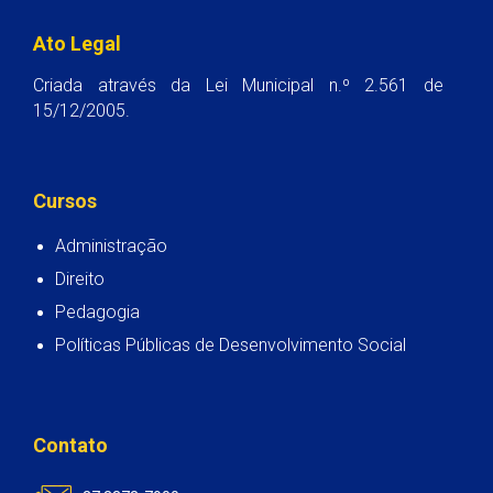
Ato Legal
Criada através da Lei Municipal n.º 2.561 de
15/12/2005.
Cursos
Administração
Direito
Pedagogia
Políticas Públicas de Desenvolvimento Social
Contato