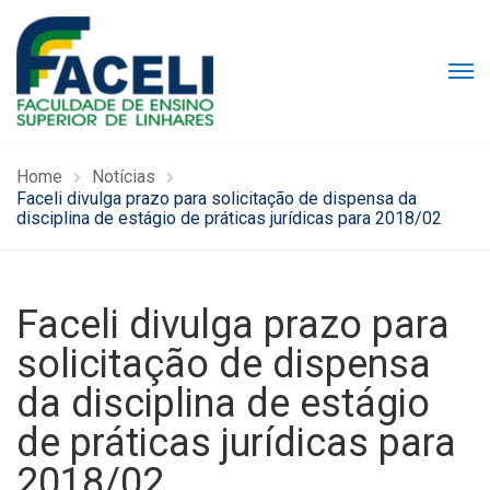
Home
Notícias
Faceli divulga prazo para solicitação de dispensa da
disciplina de estágio de práticas jurídicas para 2018/02
Faceli divulga prazo para
solicitação de dispensa
da disciplina de estágio
de práticas jurídicas para
2018/02